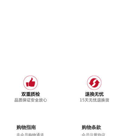
购物指南
购物条款
非会员购物通道
会员注册协议