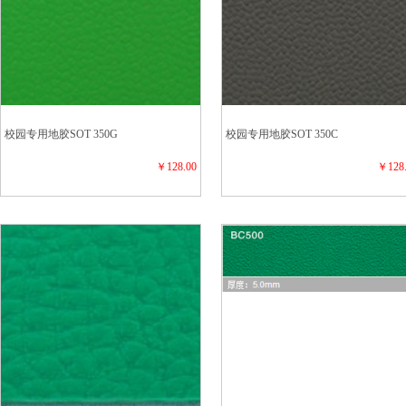
校园专用地胶SOT 350G
校园专用地胶SOT 350C
￥128.00
￥128