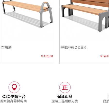
Z03座椅
Z02园林椅 公园座椅
￥3620.00
￥5450