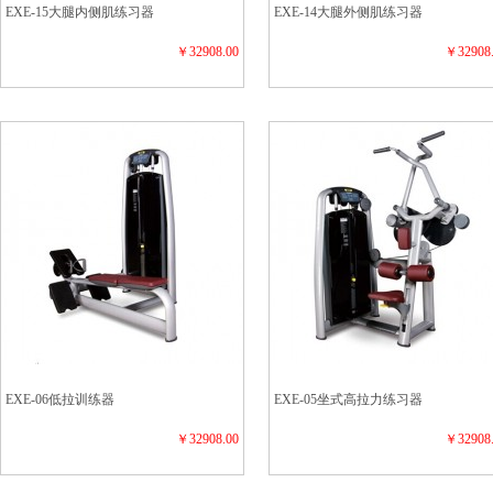
EXE-15大腿内侧肌练习器
EXE-14大腿外侧肌练习器
￥32908.00
￥32908
EXE-06低拉训练器
EXE-05坐式高拉力练习器
￥32908.00
￥32908