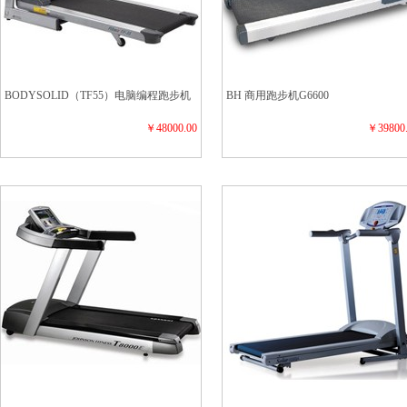
BODYSOLID（TF55）电脑编程跑步机
BH 商用跑步机G6600
￥48000.00
￥39800