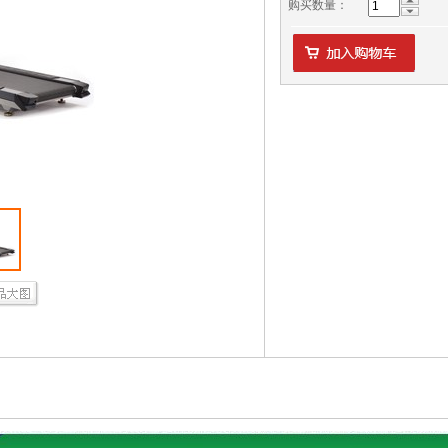
购买数量：