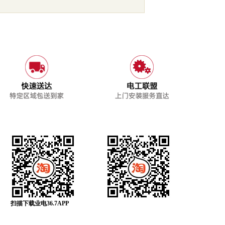
扫描下载业电36.7APP