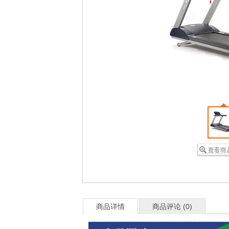
商品详情
商品评论 (
0
)