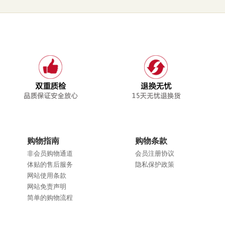
购物指南
购物条款
非会员购物通道
会员注册协议
体贴的售后服务
隐私保护政策
网站使用条款
网站免责声明
简单的购物流程