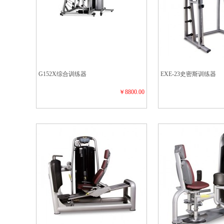
G152X综合训练器
EXE-23史密斯训练器
￥8800.00