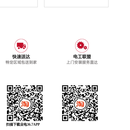
扫描下载业电36.7APP