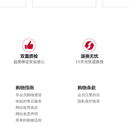
购物指南
购物条款
非会员购物通道
会员注册协议
体贴的售后服务
隐私保护政策
网站使用条款
网站免责声明
简单的购物流程