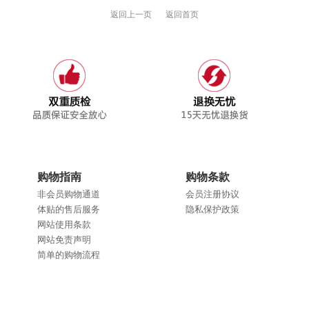
返回上一页
返回首页
购物指南
购物条款
非会员购物通道
会员注册协议
体贴的售后服务
隐私保护政策
网站使用条款
网站免责声明
简单的购物流程