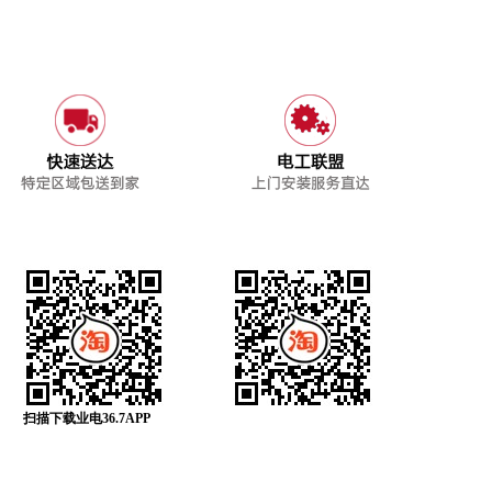
扫描下载业电36.7APP