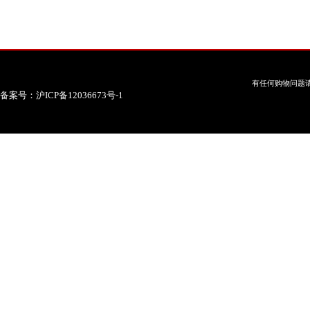
有任何购物问题请
备案号：沪ICP备12036673号-1