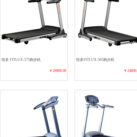
悦多 FITLUX-575跑步机
悦多FITLUX-565跑步机
￥26800.00
￥24800