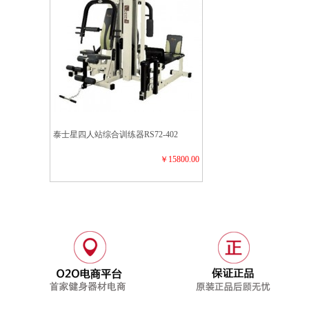
泰士星四人站综合训练器RS72-402
￥15800.00