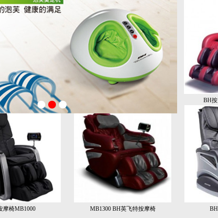
BH按
按摩椅MB1000
MB1300 BH英飞特按摩椅
B