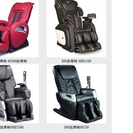
摩椅 M560按摩椅
BH按摩椅 MB1100
H按摩椅MB5500
BH按摩椅M550