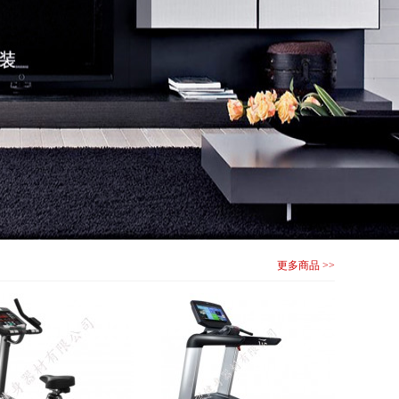
更多商品 >>